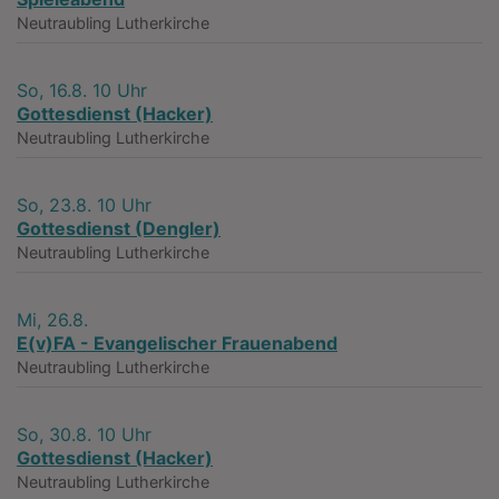
Neutraubling
Lutherkirche
So, 16.8. 10 Uhr
Gottesdienst (Hacker)
Neutraubling
Lutherkirche
So, 23.8. 10 Uhr
Gottesdienst (Dengler)
Neutraubling
Lutherkirche
Mi, 26.8.
E(v)FA - Evangelischer Frauenabend
Neutraubling
Lutherkirche
So, 30.8. 10 Uhr
Gottesdienst (Hacker)
Neutraubling
Lutherkirche