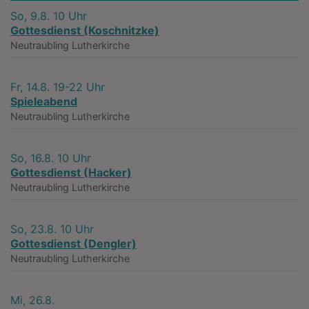
So, 9.8. 10 Uhr
Gottesdienst (Koschnitzke)
Neutraubling
Lutherkirche
Fr, 14.8. 19-22 Uhr
Spieleabend
Neutraubling
Lutherkirche
So, 16.8. 10 Uhr
Gottesdienst (Hacker)
Neutraubling
Lutherkirche
So, 23.8. 10 Uhr
Gottesdienst (Dengler)
Neutraubling
Lutherkirche
Mi, 26.8.