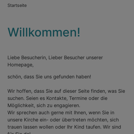
Breadcrumb
Startseite
Willkommen!
Liebe Besucherin, Lieber Besucher unserer
Homepage,
schön, dass Sie uns gefunden haben!
Wir hoffen, dass Sie auf dieser Seite finden, was Sie
suchen. Seien es Kontakte, Termine oder die
Möglichkeit, sich zu engagieren.
Wir sprechen auch gerne mit Ihnen, wenn Sie in
unsere Kirche ein- oder übertreten möchten, sich
trauen lassen wollen oder Ihr Kind taufen. Wir sind