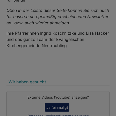
für Sie da!
Oben in der Leiste dieser Seite können Sie sich auch
für unseren unregelmäßig erscheinenden Newsletter
an- bzw. auch wieder abmelden.
Ihre Pfarrerinnen Ingrid Koschnitzke und Lisa Hacker
und das ganze Team der Evangelischen
Kirchengemeinde Neutraubling
Wir haben gesucht
Externe Videos (Youtube) anzeigen?
Ja (einmalig)
Datenschutzeinstellungen verwalten