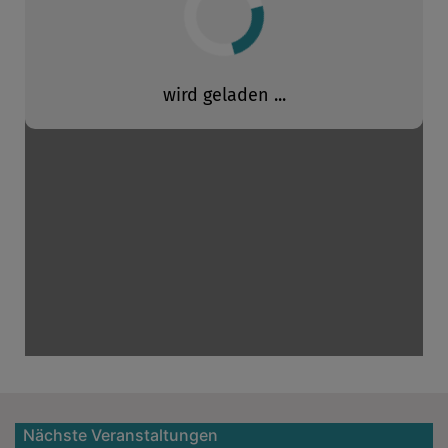
Nächste Veranstaltungen